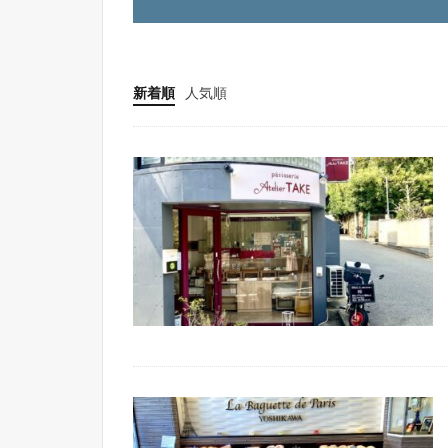
新着順
人気順