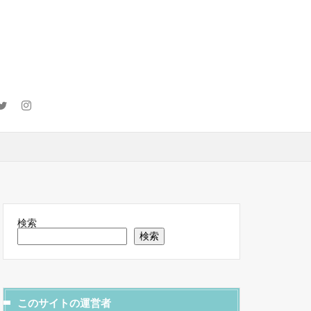
検索
検索
このサイトの運営者