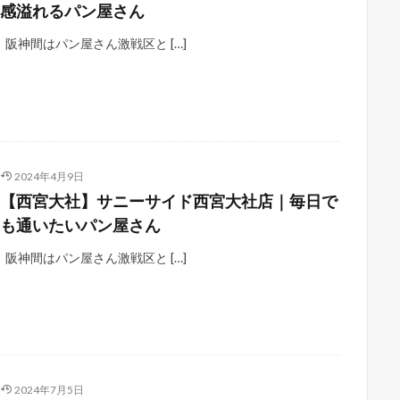
感溢れるパン屋さん
阪神間はパン屋さん激戦区と […]
2024年4月9日
【西宮大社】サニーサイド西宮大社店｜毎日で
も通いたいパン屋さん
阪神間はパン屋さん激戦区と […]
2024年7月5日