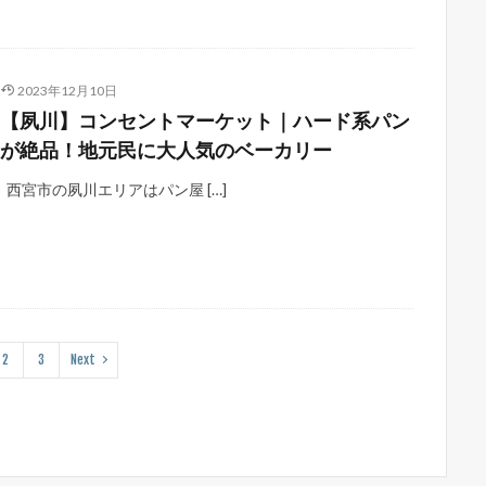
2023年12月10日
【夙川】コンセントマーケット｜ハード系パン
が絶品！地元民に大人気のベーカリー
西宮市の夙川エリアはパン屋 […]
2
3
Next