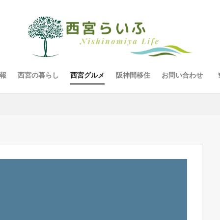
報
西宮の暮らし
西宮グルメ
阪神間移住
お問い合わせ