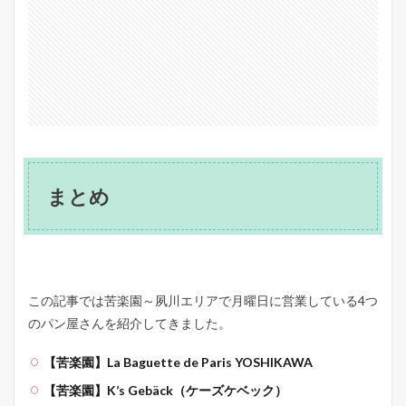
まとめ
この記事では苦楽園～夙川エリアで月曜日に営業している4つ
のパン屋さんを紹介してきました。
【苦楽園】La Baguette de Paris YOSHIKAWA
【苦楽園】K’s Gebäck（ケーズケベック）