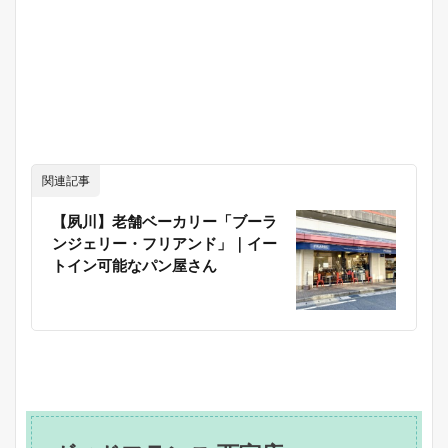
関連記事
【夙川】老舗ベーカリー「ブーラ
ンジェリー・フリアンド」｜イー
トイン可能なパン屋さん