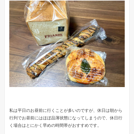
私は平日のお昼前に行くことが多いのですが、休日は朝から
行列でお昼前にはほぼ品薄状態になってしまうので、休日行
く場合はとにかく早めの時間帯がおすすめです。