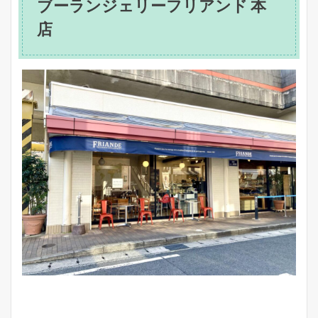
ブーランジェリーフリアンド 本
店