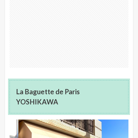
La Baguette de Paris
YOSHIKAWA