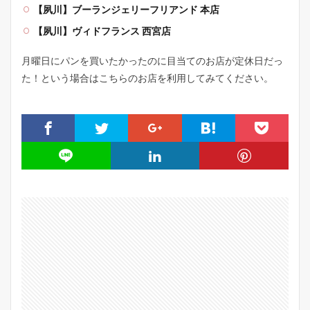
【夙川】ブーランジェリーフリアンド 本店
【夙川】ヴィドフランス 西宮店
月曜日にパンを買いたかったのに目当てのお店が定休日だっ
た！という場合はこちらのお店を利用してみてください。