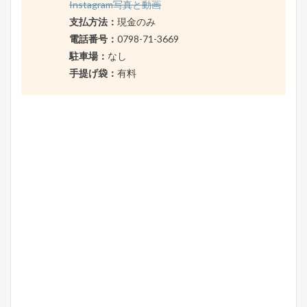
Instagram写真と動画
支払方法：
現金のみ
電話番号：
0798-71-3669
駐車場：
なし
手提げ袋：
有料