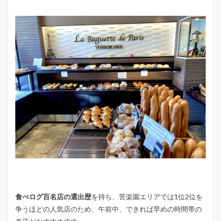
食べログ百名店の選出歴
を持ち、苦楽園エリアでは1位2位を
争うほどの人気店のため、午前中、できれば早めの時間帯の