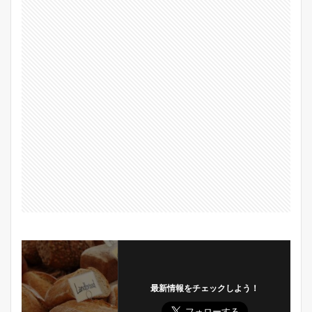
最新情報をチェックしよう！