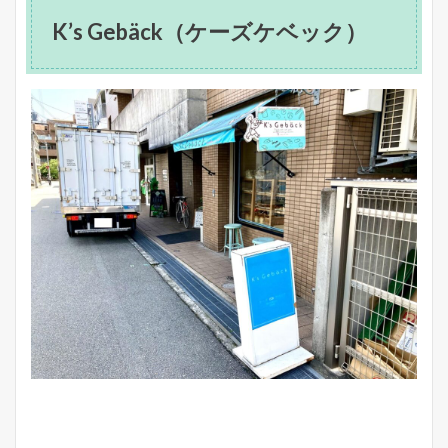
K’s Gebäck（ケーズケベック）