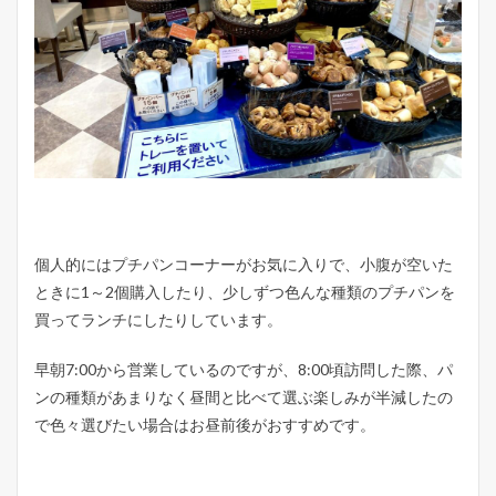
個人的にはプチパンコーナーがお気に入りで、小腹が空いた
ときに1～2個購入したり、少しずつ色んな種類のプチパンを
買ってランチにしたりしています。
早朝7:00から営業しているのですが、8:00頃訪問した際、パ
ンの種類があまりなく昼間と比べて選ぶ楽しみが半減したの
で色々選びたい場合はお昼前後がおすすめです。