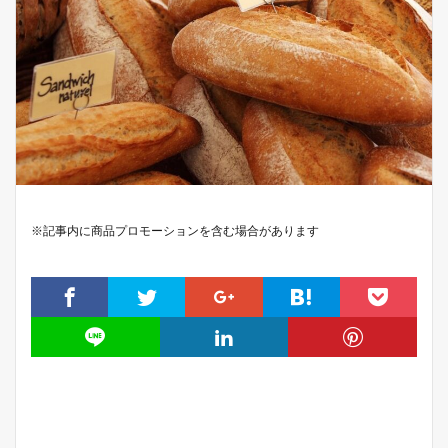
※記事内に商品プロモーションを含む場合があります