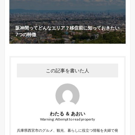
阪神間ってどんなエリア？移住前に知っておきたい
7つの特徴
この記事を書いた人
わたる ＆ あおい
Warning: Attempt to read property
兵庫県西宮市のグルメ、観光、暮らしに役立つ情報を夫婦で発