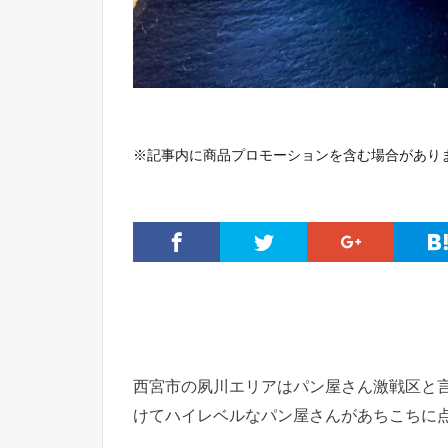
※記事内に商品プロモーションを含む場合があり
西宮市の夙川エリアはパン屋さん激戦区と
けてハイレベルなパン屋さんがあちこちに