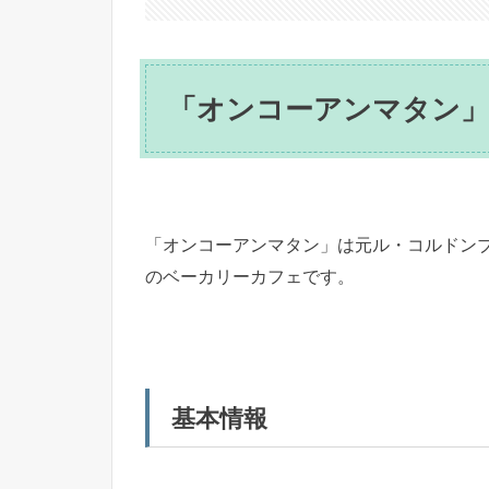
「オンコーアンマタン
「オンコーアンマタン」は元ル・コルドンブ
のベーカリーカフェです。
基本情報