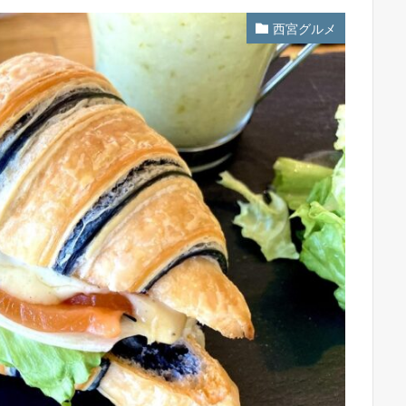
西宮グルメ