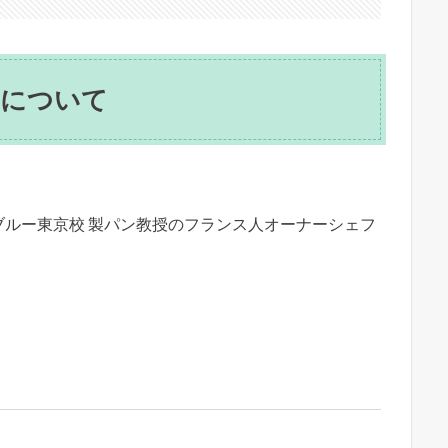
」について
ルー東京校 製パン教授のフランス人オーナーシェフ