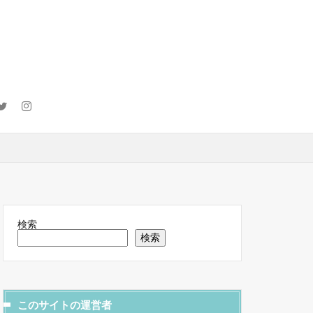
検索
検索
このサイトの運営者