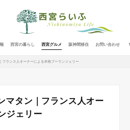
報
西宮の暮らし
西宮グルメ
阪神間移住
お問い合わせ
｜フランス人オーナーによる本格ブーランジェリー
ンマタン｜フランス人オー
ンジェリー