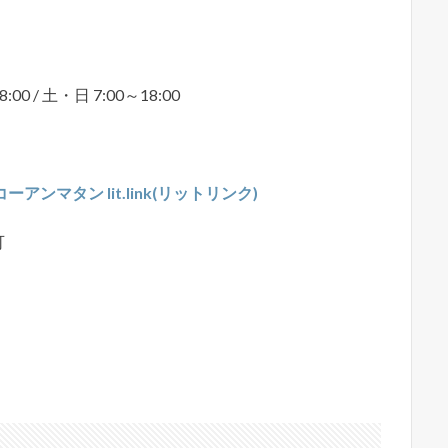
8:00 / 土・日 7:00～18:00
コーアンマタン lit.link(リットリンク)
可