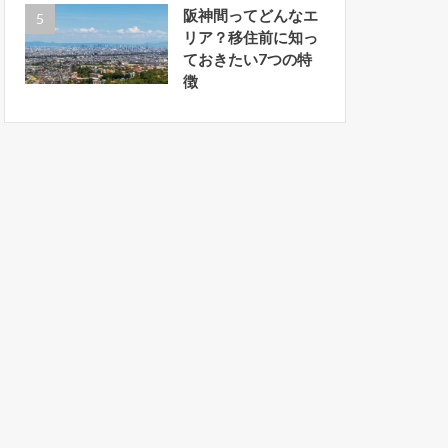
阪神間ってどんなエ
リア？移住前に知っ
ておきたい7つの特
徴