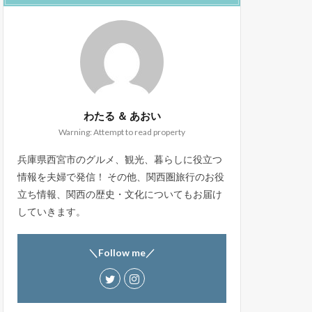
わたる ＆ あおい
Warning: Attempt to read property
兵庫県西宮市のグルメ、観光、暮らしに役立つ
情報を夫婦で発信！ その他、関西圏旅行のお役
立ち情報、関西の歴史・文化についてもお届け
していきます。
＼Follow me／