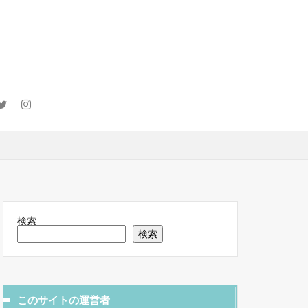
検索
検索
このサイトの運営者