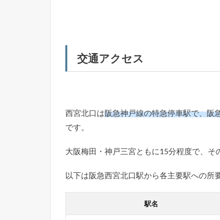
交通アクセス
西宮北口は
阪急神戸線の特急停車駅で、阪
です。
大阪梅田・神戸三宮ともに15分程度で、そ
以下は阪急西宮北口駅から各主要駅への所
駅名