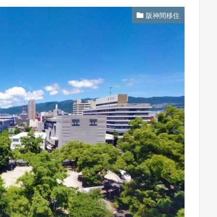
阪神間移住