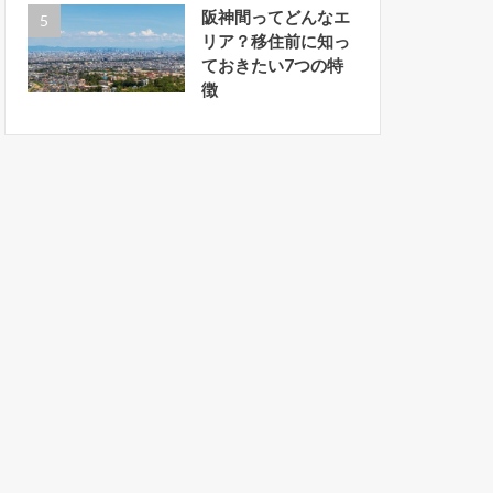
阪神間ってどんなエ
リア？移住前に知っ
ておきたい7つの特
徴