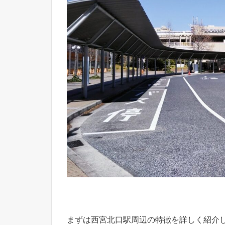
まずは西宮北口駅周辺の特徴を詳しく紹介