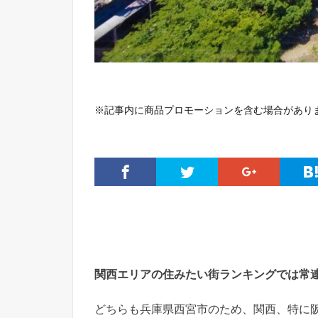
※記事内に商品プロモーションを含む場合があり
関西エリアの住みたい街ランキングでは常
どちらも兵庫県西宮市のため、関西、特に