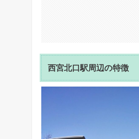
西宮北口駅周辺の特徴